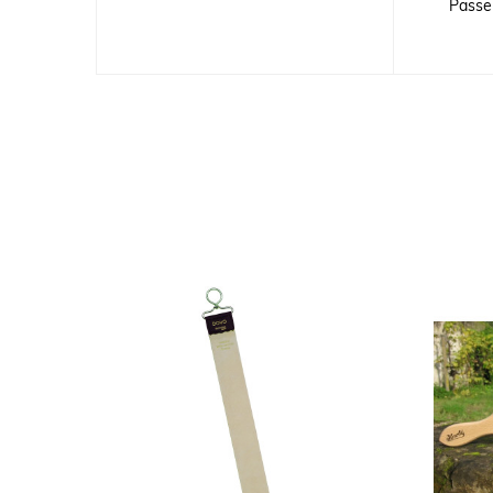
Passer