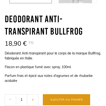
Deodorant Anti-
Transpirant Bullfrog
18,90 €
TTC
Déodorant Anti-transpirant pour le corps de la marque Bullfrog,
fabriquée en Italie.
Flacon en plastique fumé avec spray, 100ml.
Parfum frais et épicé aux notes d'agrumes et de rhubarbe
acidulée
AJOUTER AU PANIER