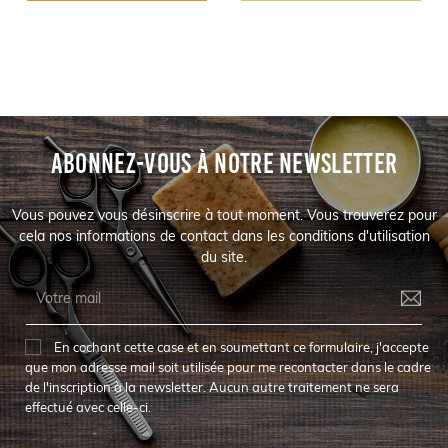
ABONNEZ-VOUS À NOTRE NEWSLETTER
Vous pouvez vous désinscrire à tout moment. Vous trouverez pour
cela nos informations de contact dans les conditions d'utilisation
du site.
En cochant cette case et en soumettant ce formulaire, j'accepte
que mon adresse mail soit utilisée pour me recontacter dans le cadre
de l'inscription à la newsletter. Aucun autre traitement ne sera
effectué avec celle-ci.