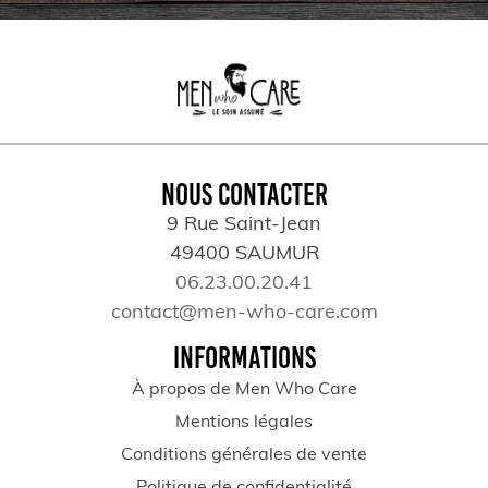
NOUS CONTACTER
9 Rue Saint-Jean
49400 SAUMUR
06.23.00.20.41
contact@men-who-care.com
INFORMATIONS
À propos de Men Who Care
Mentions légales
Conditions générales de vente