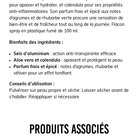
pour apaiser et hydrater, et calendula pour ses propriétés
anti-inflammatoires. Son parfum frais et épicé aux notes
d’agrumes et de rhubarbe verte procure une sensation de
bien-être et de fraîcheur tout au long de la journée. Flacon
spray en plastique fumé de 100 ml.
Bienfaits des ingrédients :
Sels d’aluminium
: action anti-transpirante efficace.
Aloe vera et calendula
: apaisent et protègent la peau.
Parfum frais et épicé
: notes d’agrumes, rhubarbe et
vétiver pour un effet tonifiant.
Conseils d’utilisation :
Pulvériser sur peau propre et sèche. Laisser sécher avant de
s’habiller. Réappliquer si nécessaire.
PRODUITS ASSOCIÉS