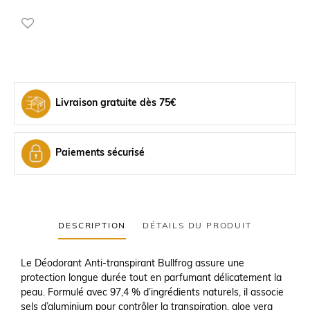
Livraison gratuite dès 75€
Paiements sécurisé
DESCRIPTION
DÉTAILS DU PRODUIT
Le Déodorant Anti-transpirant Bullfrog assure une
protection longue durée tout en parfumant délicatement la
peau. Formulé avec 97,4 % d’ingrédients naturels, il associe
sels d’aluminium pour contrôler la transpiration, aloe vera