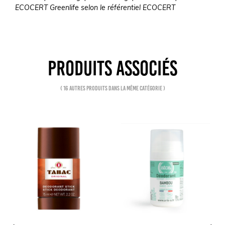
ECOCERT Greenlife selon le référentiel ECOCERT
PRODUITS ASSOCIÉS
( 16 autres produits dans la même catégorie )