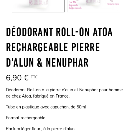
Déodorant Roll-On Atoa
Rechargeable Pierre
D'alun & Nenuphar
6,90 €
TTC
Déodorant Roll-on à la pierre d'alun et Nenuphar pour homme
de chez Atoa, fabriqué en France.
Tube en plastique avec capuchon, de 50ml
Format rechargeable
Parfum léger fleuri, à la pierre d'alun