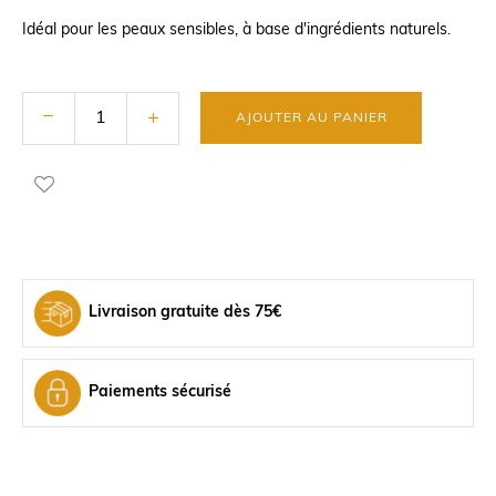
Idéal pour les peaux sensibles, à base d'ingrédients naturels.
AJOUTER AU PANIER
Livraison gratuite dès 75€
Paiements sécurisé