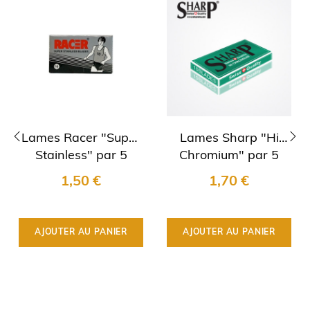
Lames Racer "Super
Lames Sharp "Hi
Stainless" par 5
Chromium" par 5
‹
›
1,50 €
1,70 €
AJOUTER AU PANIER
AJOUTER AU PANIER