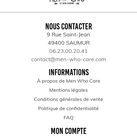
NOUS CONTACTER
9 Rue Saint-Jean
49400 SAUMUR
06.23.00.20.41
contact@men-who-care.com
INFORMATIONS
À propos de Men Who Care
Mentions légales
Conditions générales de vente
Politique de confidentialité
FAQ
MON COMPTE