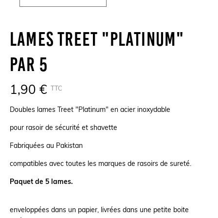
Lames Treet "Platinum"
Par 5
1,90 €
TTC
Doubles lames Treet "Platinum" en acier inoxydable
pour rasoir de sécurité et shavette
Fabriquées au Pakistan
compatibles avec toutes les marques de rasoirs de sureté.
Paquet de 5 lames.
enveloppées dans un papier, livrées dans une petite boite