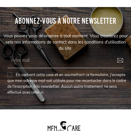
ABONNEZ-VOUS À NOTRE NEWSLETTER
Vous pouvez vous désinscrire à tout moment. Vous trouverez pour
cela nos informations de contact dans les conditions d'utilisation
du site.
En cochant cette case et en soumettant ce formulaire, j'accepte
que mon adresse mail soit utilisée pour me recontacter dans le cadre
de l'inscription à la newsletter. Aucun autre traitement ne sera
effectué avec celle-ci.