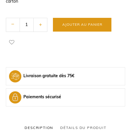
carton
AJOUTER AU PANIER
Livraison gratuite dès 75€
Paiements sécurisé
DESCRIPTION
DÉTAILS DU PRODUIT