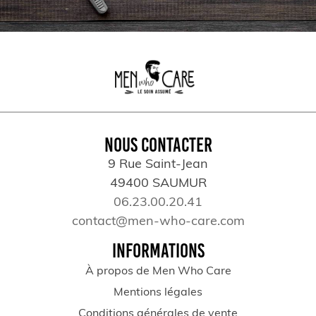
NOUS CONTACTER
9 Rue Saint-Jean
49400 SAUMUR
06.23.00.20.41
contact@men-who-care.com
INFORMATIONS
À propos de Men Who Care
Mentions légales
Conditions générales de vente