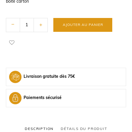
boite carton
AJOUTER AU PANIER
Livraison gratuite dès 75€
Paiements sécurisé
DESCRIPTION
DÉTAILS DU PRODUIT