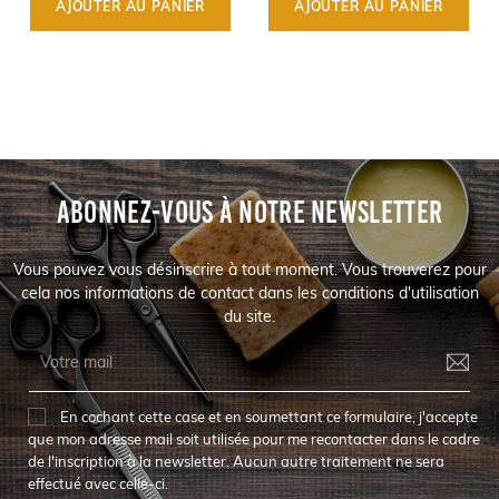
AJOUTER AU PANIER
AJOUTER AU PANIER
ABONNEZ-VOUS À NOTRE NEWSLETTER
Vous pouvez vous désinscrire à tout moment. Vous trouverez pour
cela nos informations de contact dans les conditions d'utilisation
du site.
En cochant cette case et en soumettant ce formulaire, j'accepte
que mon adresse mail soit utilisée pour me recontacter dans le cadre
de l'inscription à la newsletter. Aucun autre traitement ne sera
effectué avec celle-ci.