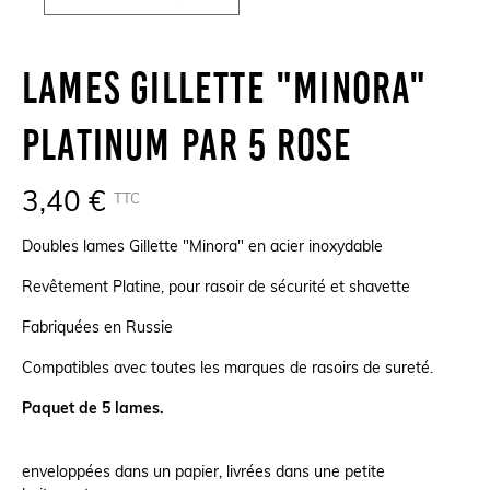
Lames Gillette "Minora"
Platinum Par 5 Rose
3,40 €
TTC
Doubles lames Gillette "Minora" en acier inoxydable
Revêtement Platine, pour rasoir de sécurité et shavette
Fabriquées en Russie
Compatibles avec toutes les marques de rasoirs de sureté.
Paquet de 5 lames.
enveloppées dans un papier, livrées dans une petite