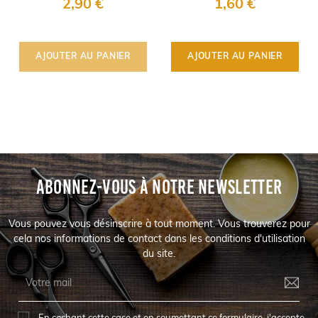
2,90 €
1,60 €
AJOUTER AU PANIER
AJOUTER AU PANIER
ABONNEZ-VOUS À NOTRE NEWSLETTER
Vous pouvez vous désinscrire à tout moment. Vous trouverez pour
cela nos informations de contact dans les conditions d'utilisation
du site.