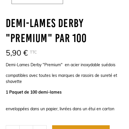
Demi-Lames Derby
"Premium" Par 100
5,90 €
TTC
Demi-Lames Derby "Premium" en acier inoxydable suédois
compatibles avec toutes les marques de rasoirs de sureté et
shavette
1 Paquet de 100 demi-lames
enveloppées dans un papier, livrées dans un étui en carton