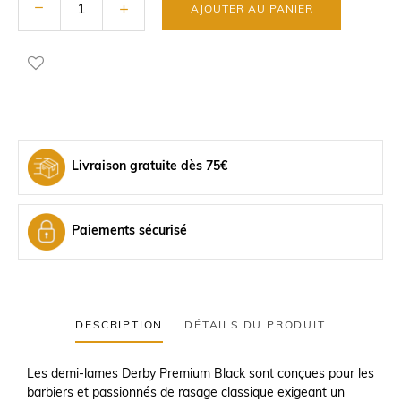
AJOUTER AU PANIER
Livraison gratuite dès 75€
Paiements sécurisé
DESCRIPTION
DÉTAILS DU PRODUIT
Les demi-lames Derby Premium Black sont conçues pour les
barbiers et passionnés de rasage classique exigeant un