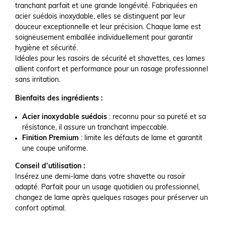
tranchant parfait et une grande longévité. Fabriquées en
acier suédois inoxydable, elles se distinguent par leur
douceur exceptionnelle et leur précision. Chaque lame est
soigneusement emballée individuellement pour garantir
hygiène et sécurité.
Idéales pour les rasoirs de sécurité et shavettes, ces lames
allient confort et performance pour un rasage professionnel
sans irritation.
Bienfaits des ingrédients :
Acier inoxydable suédois
: reconnu pour sa pureté et sa
résistance, il assure un tranchant impeccable.
Finition Premium
: limite les défauts de lame et garantit
une coupe uniforme.
Conseil d’utilisation :
Insérez une demi-lame dans votre shavette ou rasoir
adapté. Parfait pour un usage quotidien ou professionnel,
changez de lame après quelques rasages pour préserver un
confort optimal.