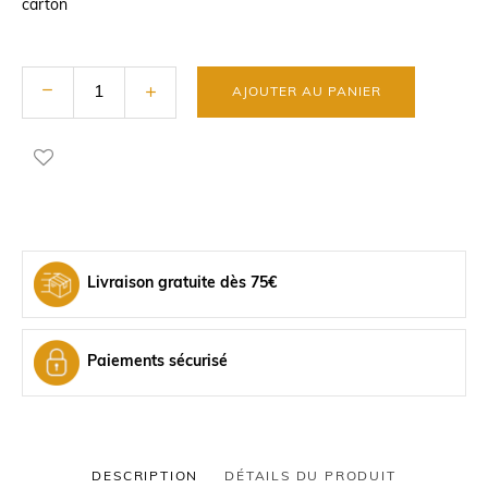
carton
AJOUTER AU PANIER
Livraison gratuite dès 75€
Paiements sécurisé
DESCRIPTION
DÉTAILS DU PRODUIT