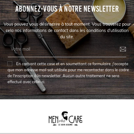
ABONNEZ-VOUS À NOTRE NEWSLETTER
Vous pouvez vous désinscrire à tout moment. Vous trouverez pour
cela nos informations de contact dans les conditions d'utilisation
du site.
En cochant cette case et en soumettant ce formulaire, j'accepte
que mon adresse mail soit utilisée pour me recontacter dans le cadre
de l'inscription à la newsletter. Aucun autre traitement ne sera
effectué avec celle-ci.