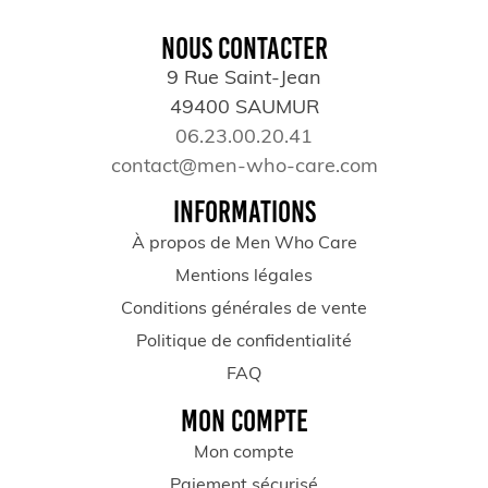
NOUS CONTACTER
9 Rue Saint-Jean
49400 SAUMUR
06.23.00.20.41
contact@men-who-care.com
INFORMATIONS
À propos de Men Who Care
Mentions légales
Conditions générales de vente
Politique de confidentialité
FAQ
MON COMPTE
Mon compte
Paiement sécurisé