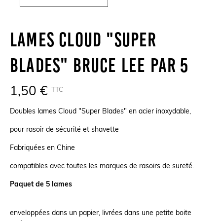
Lames Cloud "Super
Blades" Bruce Lee Par 5
1,50 €
TTC
Doubles lames Cloud "Super Blades" en acier inoxydable,
pour rasoir de sécurité et shavette
Fabriquées en Chine
compatibles avec toutes les marques de rasoirs de sureté.
Paquet de 5 lames
enveloppées dans un papier, livrées dans une petite boite