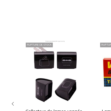
RUPTURE DE STOCK
RUPTUR