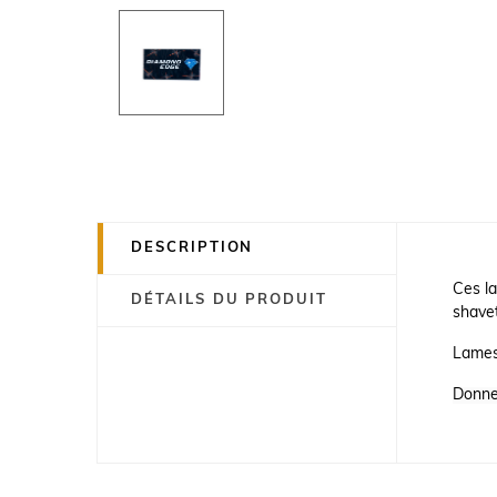
DESCRIPTION
Ces la
DÉTAILS DU PRODUIT
shavet
Lames
Donne