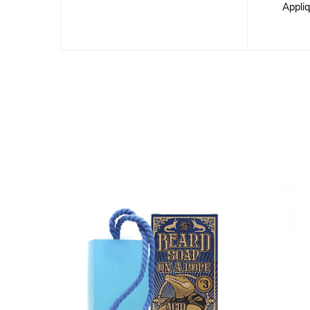
Appliq