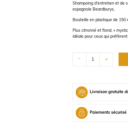
Shampoing d'entretien et de 
espagnole Beardburys,
Bouteille en plastique de 150
Plus citronné et floral, « mystic
idéale pour ceux qui préfèrent 
Livraison gratuite d
Paiements sécurisé