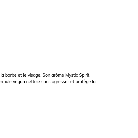
a barbe et le visage. Son arôme Mystic Spirit,
 formule vegan nettoie sans agresser et protège la