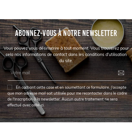
ABONNEZ-VOUS À NOTRE NEWSLETTER
Vous pouvez vous désinscrire à tout moment. Vous trouverez pour
cela nos informations de contact dans les conditions d'utilisation
du site.
En cochant cette case et en soumettant ce formulaire, j'accepte
que mon adresse mail soit utilisée pour me recontacter dans le cadre
de l'inscription à la newsletter. Aucun autre traitement ne sera
effectué avec celle-ci.