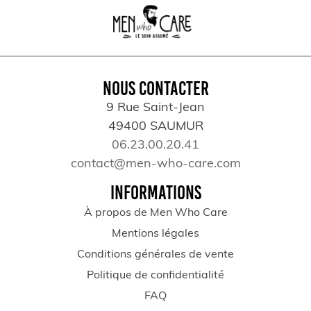
NOUS CONTACTER
9 Rue Saint-Jean
49400 SAUMUR
06.23.00.20.41
contact@men-who-care.com
INFORMATIONS
À propos de Men Who Care
Mentions légales
Conditions générales de vente
Politique de confidentialité
FAQ