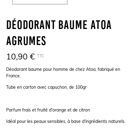
Déodorant Baume Atoa
Agrumes
10,90 €
TTC
Déodorant baume pour homme de chez Atoa, fabriqué en
France.
Tube en carton avec capuchon, de 100gr
Parfum frais et fruité d'orange et de citron
Idéal pour les peaux sensibles, à base d'ingrédients naturels.