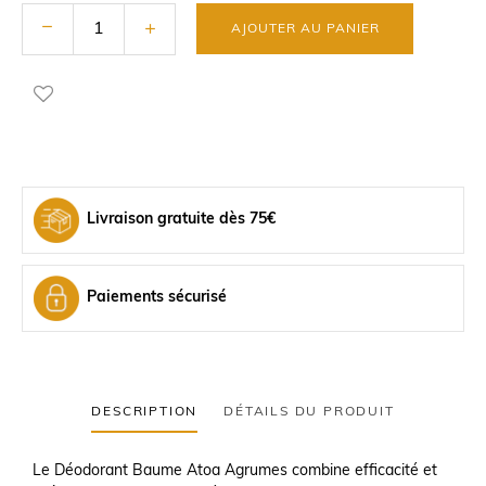
AJOUTER AU PANIER
Livraison gratuite dès 75€
Paiements sécurisé
DESCRIPTION
DÉTAILS DU PRODUIT
Le Déodorant Baume Atoa Agrumes combine efficacité et