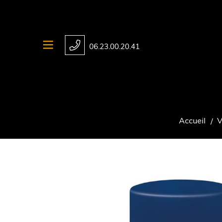
06.23.00.20.41
Accueil
V