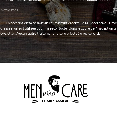
En cochant cette case et en soumettant ce formulaire, j'accepte que mo
dresse mail soit utilisée pour me recontacter dans le cadre de l'inscription à 
ewsletter. Aucun autre traitement ne sera effectué avec celle-ci.