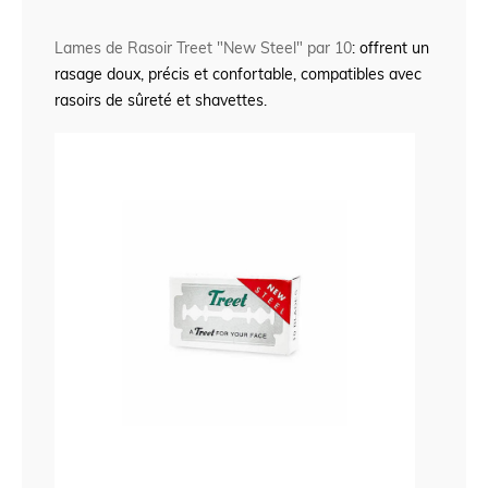
Lames de Rasoir Treet "New Steel" par 10
: offrent un
rasage doux, précis et confortable, compatibles avec
rasoirs de sûreté et shavettes.