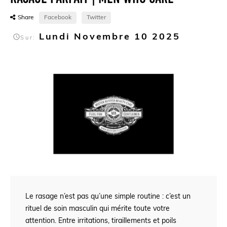
Share
Facebook
Twitter
Lundi
Novembre
10
2025

Sur:
Le rasage n’est pas qu’une simple routine : c’est un
rituel de soin masculin qui mérite toute votre
attention. Entre irritations, tiraillements et poils