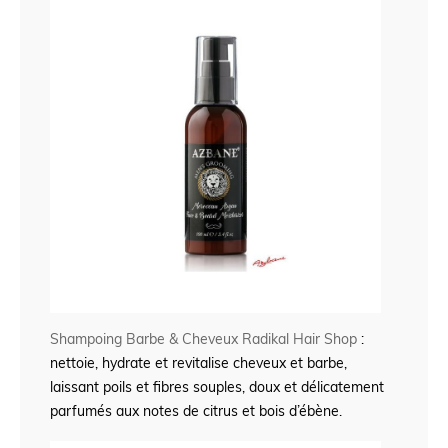
Shampoing Barbe & Cheveux Radikal Hair Shop
:
nettoie, hydrate et revitalise cheveux et barbe,
laissant poils et fibres souples, doux et délicatement
parfumés aux notes de citrus et bois d’ébène.