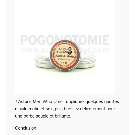
? Astuce Men Who Care : appliquez quelques gouttes
d’huile matin et soir, puis brossez délicatement pour
une barbe souple et brillante.
Conclusion