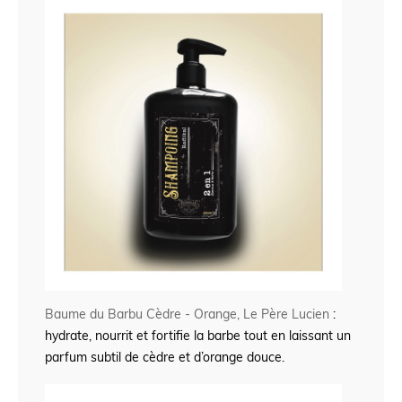
Baume du Barbu Cèdre - Orange, Le Père Lucien
:
hydrate, nourrit et fortifie la barbe tout en laissant un
parfum subtil de cèdre et d’orange douce.