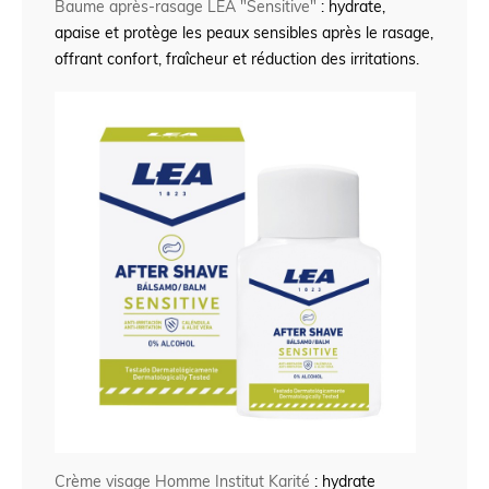
Baume après-rasage LEA "Sensitive"
: hydrate,
apaise et protège les peaux sensibles après le rasage,
offrant confort, fraîcheur et réduction des irritations.
Crème visage Homme Institut Karité
: hydrate