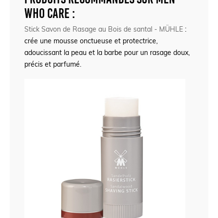
Who Care :
Stick Savon de Rasage au Bois de santal - MÜHLE
:
crée une mousse onctueuse et protectrice,
adoucissant la peau et la barbe pour un rasage doux,
précis et parfumé.