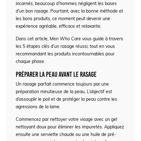
incarnés, beaucoup d’hommes négligent les bases
d’un bon rasage. Pourtant, avec la bonne méthode et
les bons produits, ce moment peut devenir une
expérience agréable, efficace et relaxante.
Dans cet article, Men Who Care vous guide à travers
les 5 étapes clés d’un rasage réussi, tout en vous
recommandant les produits incontournables pour
chaque phase.
Préparer la peau avant le rasage
Un rasage parfait commence toujours par une
préparation minutieuse de la peau. L’objectif est
d’assouplir le poil et de protéger la peau contre les
agressions de la lame.
Commencez par nettoyer votre visage avec un gel
nettoyant doux pour éliminer les impuretés. Appliquez
ensuite une serviette chaude ou une huile de pré-