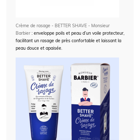
Crème de rasage - BETTER SHAVE - Monsieur
Barbier
: enveloppe poils et peau d’un voile protecteur,
facilitant un rasage de près confortable et laissant la
peau douce et apaisée.