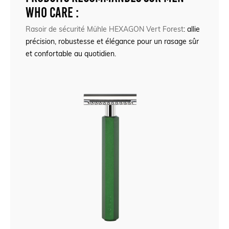
Who Care :
Rasoir de sécurité Mühle HEXAGON Vert Forest
: allie
précision, robustesse et élégance pour un rasage sûr
et confortable au quotidien.