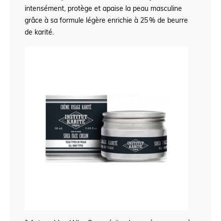
intensément, protège et apaise la peau masculine
grâce à sa formule légère enrichie à 25 % de beurre
de karité.