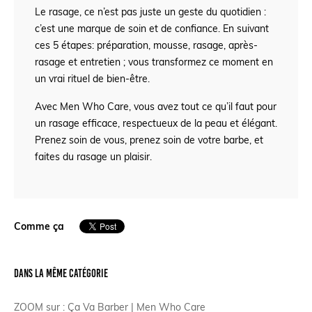
Le rasage, ce n’est pas juste un geste du quotidien :
c’est une marque de soin et de confiance. En suivant
ces 5 étapes: préparation, mousse, rasage, après-
rasage et entretien ; vous transformez ce moment en
un vrai rituel de bien-être.
Avec Men Who Care, vous avez tout ce qu’il faut pour
un rasage efficace, respectueux de la peau et élégant.
Prenez soin de vous, prenez soin de votre barbe, et
faites du rasage un plaisir.
Comme ça
Dans la même catégorie
ZOOM sur : Ça Va Barber | Men Who Care