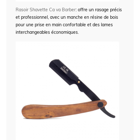
Rasoir Shavette Ca va Barber
: offre un rasage précis
et professionnel, avec un manche en résine de bois
pour une prise en main confortable et des lames
interchangeables économiques.