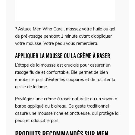
? Astuce Men Who Care : massez votre huile ou gel
de pré-rasage pendant 1 minute avant d’appliquer
votre mousse. Votre peau vous remerciera.
Appliquer la mousse ou la crème à raser
L’étape de la mousse est cruciale pour assurer un
rasage fluide et confortable. Elle permet de bien
enrober le poil, d’éviter les coupures et de faciliter la
glisse de la lame.
Privilégiez une crème à raser naturelle ou un savon à
barbe appliqué au blaireau. Ce geste traditionnel
assure une mousse riche et onctueuse, qui protège la
peau et adoucit le poil.
Produits recommandés sur Men