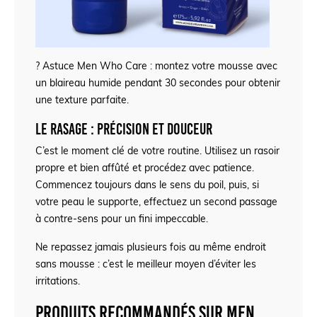
? Astuce Men Who Care : montez votre mousse avec
un blaireau humide pendant 30 secondes pour obtenir
une texture parfaite.
Le rasage : précision et douceur
C’est le moment clé de votre routine. Utilisez un rasoir
propre et bien affûté et procédez avec patience.
Commencez toujours dans le sens du poil, puis, si
votre peau le supporte, effectuez un second passage
à contre-sens pour un fini impeccable.
Ne repassez jamais plusieurs fois au même endroit
sans mousse : c’est le meilleur moyen d’éviter les
irritations.
Produits recommandés sur Men