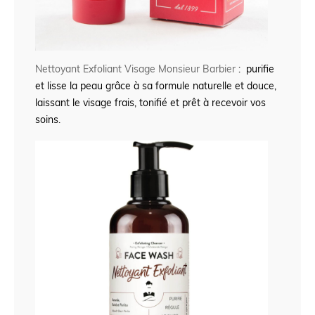
Nettoyant Exfoliant Visage Monsieur Barbier
: purifie
et lisse la peau grâce à sa formule naturelle et douce,
laissant le visage frais, tonifié et prêt à recevoir vos
soins.