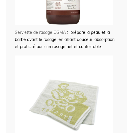
Serviette de rasage OSMA
: prépare la peau et la
barbe avant le rasage, en alliant douceur, absorption
et praticité pour un rasage net et confortable.