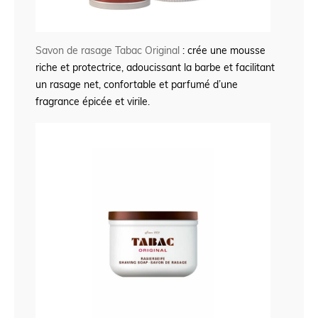
Savon de rasage Tabac Original
: crée une mousse
riche et protectrice, adoucissant la barbe et facilitant
un rasage net, confortable et parfumé d’une
fragrance épicée et virile.