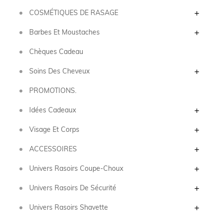
COSMÉTIQUES DE RASAGE
Barbes Et Moustaches
Chèques Cadeau
Soins Des Cheveux
PROMOTIONS.
Idées Cadeaux
Visage Et Corps
ACCESSOIRES
Univers Rasoirs Coupe-Choux
Univers Rasoirs De Sécurité
Univers Rasoirs Shavette