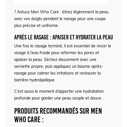
? Astuce Men Who Care : étirez légèrement la peau
avec vos doigts pendant le rasage pour une coupe
plus précise et uniforme.
Après le rasage : apaiser et hydrater la peau
Une fois le rasage terminé, il est essentiel de rincer le
visage à l’eau froide pour refermer les pores et
apaiser la peau. Séchez doucement avec une
serviette propre, puis appliquez un baume après-
rasage pour calmer les irritations et restaurer la
barrière hydrolipidique.
C’est aussi le moment d’apporter une hydratation
profonde pour garder une peau souple et douce.
Produits recommandés sur Men
Who Care :