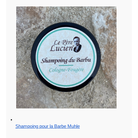
Shampoing pour la Barbe Muhle