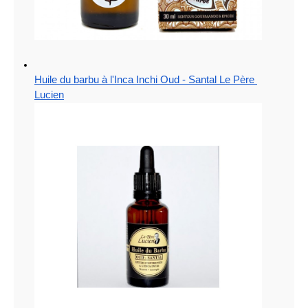
Huile du barbu à l'Inca Inchi Oud - Santal Le Père 
Lucien