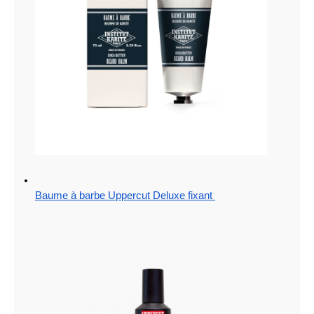
Baume à barbe Uppercut Deluxe fixant 