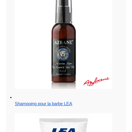
Shampoing pour la barbe LEA