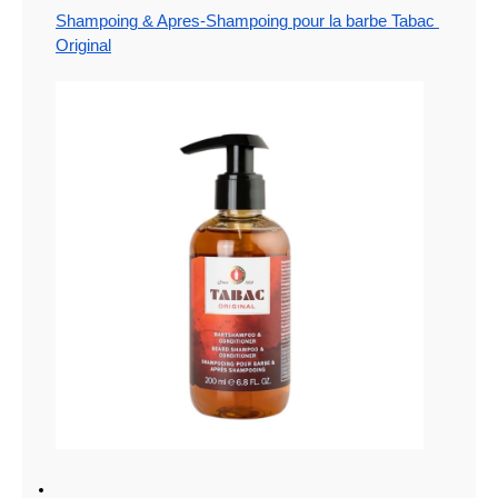
Shampoing & Apres-Shampoing pour la barbe Tabac 
Original