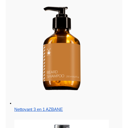
Nettoyant 3 en 1 AZBANE