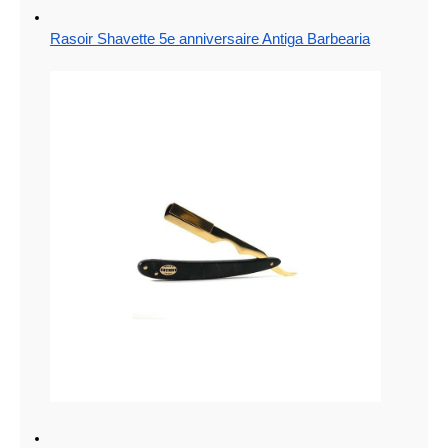
Rasoir Shavette 5e anniversaire Antiga Barbearia