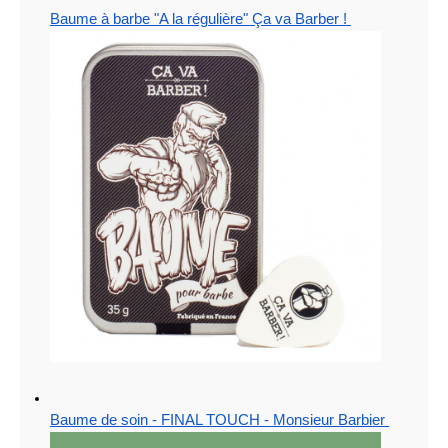
Baume à barbe "A la régulière" Ça va Barber ! 
Baume de soin - FINAL TOUCH - Monsieur Barbier 