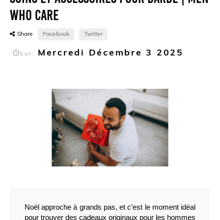
Who Care
Share
Facebook
Twitter
Mercredi
Décembre
3
2025

Sur:
Noël approche à grands pas, et c’est le moment idéal 
pour trouver des cadeaux originaux pour les hommes 