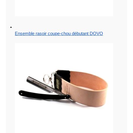
Ensemble rasoir coupe-chou débutant DOVO