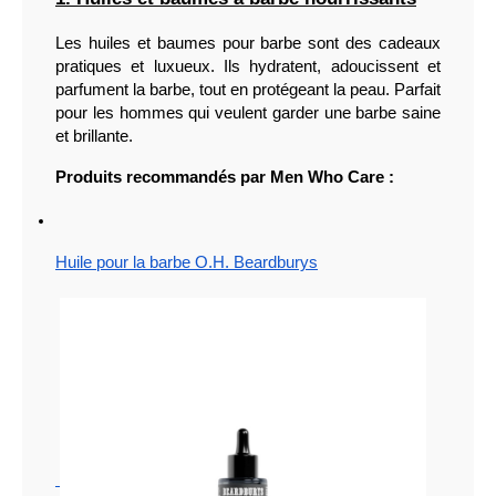
Les huiles et baumes pour barbe sont des cadeaux 
pratiques et luxueux. Ils hydratent, adoucissent et 
parfument la barbe, tout en protégeant la peau. Parfait 
pour les hommes qui veulent garder une barbe saine 
et brillante.
Produits recommandés par Men Who Care :
Huile pour la barbe O.H. Beardburys