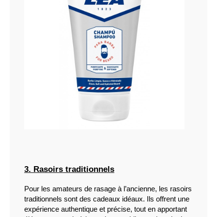
3. Rasoirs traditionnels
Pour les amateurs de rasage à l’ancienne, les rasoirs 
traditionnels sont des cadeaux idéaux. Ils offrent une 
expérience authentique et précise, tout en apportant 