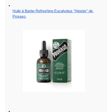
Huile à Barbe Refreshing Eucalyptus "Hipster" de 
Proraso 