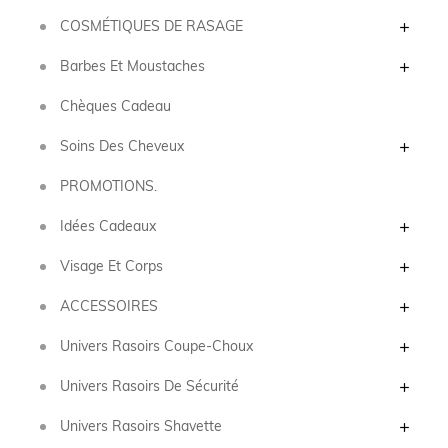
COSMÉTIQUES DE RASAGE
Barbes Et Moustaches
Chèques Cadeau
Soins Des Cheveux
PROMOTIONS.
Idées Cadeaux
Visage Et Corps
ACCESSOIRES
Univers Rasoirs Coupe-Choux
Univers Rasoirs De Sécurité
Univers Rasoirs Shavette