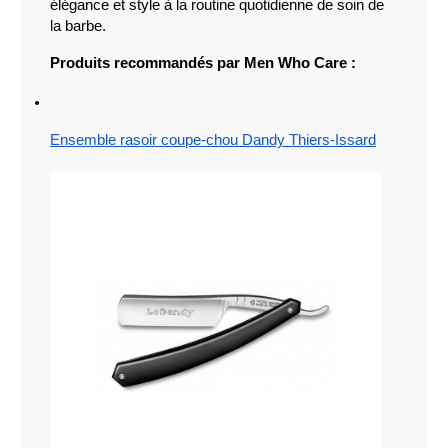
élégance et style à la routine quotidienne de soin de 
la barbe.
Produits recommandés par Men Who Care :
Ensemble rasoir coupe-chou Dandy Thiers-Issard