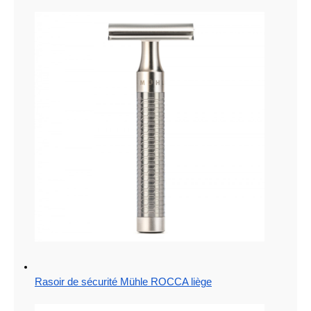
Rasoir de sécurité Mühle ROCCA liège