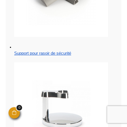
Support pour rasoir de sécurité
0