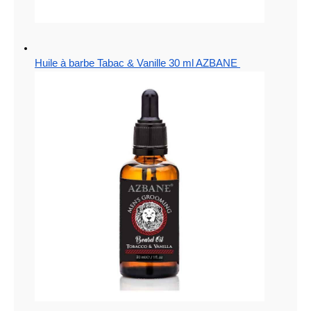
Huile à barbe Tabac & Vanille 30 ml AZBANE 