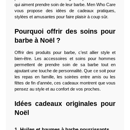
qui aiment prendre soin de leur barbe. Men Who Care 
vous propose des idées de cadeaux pratiques, 
stylées et amusantes pour faire plaisir à coup sûr.
Pourquoi offrir des soins pour 
barbe à Noël ?
Offrir des produits pour barbe, c’est allier style et 
bien-être. Les accessoires et soins pour hommes 
permettent de prendre soin de sa barbe tout en 
ajoutant une touche de personnalité. Que ce soit pour 
les repas en famille, les soirées entre amis ou les 
fêtes de fin d’année, ces cadeaux montrent que vous 
pensez au style et au confort de vos proches.
Idées cadeaux originales pour 
Noël
1. Huiles et baumes à barbe nourrissants