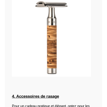
4. Accessoires de rasage
Pour un cadeau pratique et élégant, optez pour les 