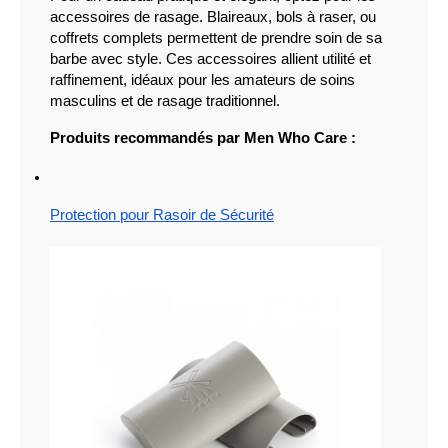
accessoires de rasage. Blaireaux, bols à raser, ou 
coffrets complets permettent de prendre soin de sa 
barbe avec style. Ces accessoires allient utilité et 
raffinement, idéaux pour les amateurs de soins 
masculins et de rasage traditionnel.
Produits recommandés par Men Who Care :
Protection pour Rasoir de Sécurité