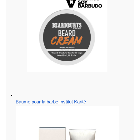
Baume pour la barbe Institut Karité