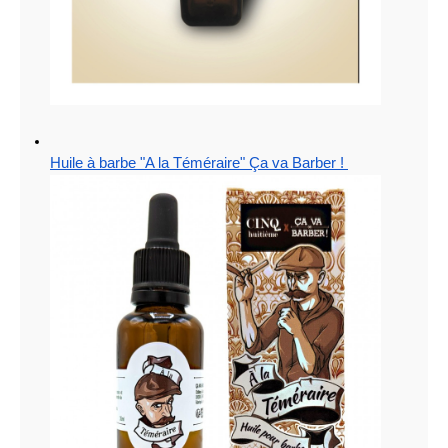
Huile à barbe "A la Téméraire" Ça va Barber ! 