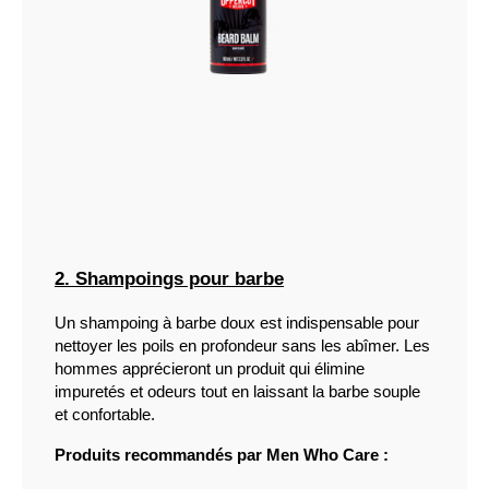
2. Shampoings pour barbe
Un shampoing à barbe doux est indispensable pour 
nettoyer les poils en profondeur sans les abîmer. Les 
hommes apprécieront un produit qui élimine 
impuretés et odeurs tout en laissant la barbe souple 
et confortable.
Produits recommandés par Men Who Care :