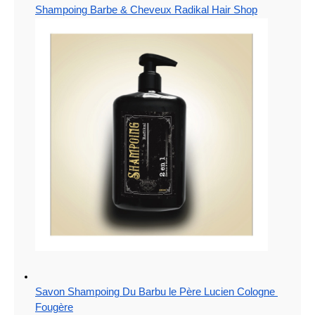
Shampoing Barbe & Cheveux Radikal Hair Shop
Savon Shampoing Du Barbu le Père Lucien Cologne 
Fougère