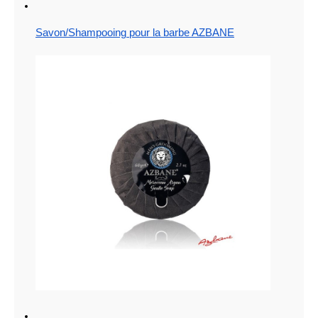
Savon/Shampooing pour la barbe AZBANE