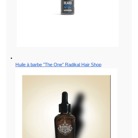
Huile à barbe "The One" Radikal Hair Shop