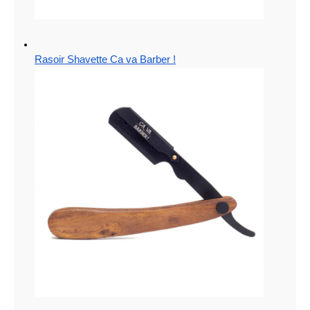
Rasoir Shavette Ca va Barber !